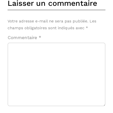
Laisser un commentaire
Votre adresse e-mail ne sera pas publiée.
Les
champs obligatoires sont indiqués avec
*
Commentaire
*