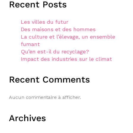
Recent Posts
Les villes du futur
Des maisons et des hommes
La culture et l’élevage, un ensemble
fumant
Qu’en est-il du recyclage?
Impact des industries sur le climat
Recent Comments
Aucun commentaire à afficher.
Archives