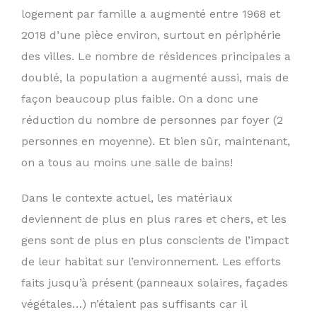
logement par famille a augmenté entre 1968 et
2018 d’une pièce environ, surtout en périphérie
des villes. Le nombre de résidences principales a
doublé, la population a augmenté aussi, mais de
façon beaucoup plus faible. On a donc une
réduction du nombre de personnes par foyer (2
personnes en moyenne). Et bien sûr, maintenant,
on a tous au moins une salle de bains!
Dans le contexte actuel, les matériaux
deviennent de plus en plus rares et chers, et les
gens sont de plus en plus conscients de l’impact
de leur habitat sur l’environnement. Les efforts
faits jusqu’à présent (panneaux solaires, façades
végétales…) n’étaient pas suffisants car il