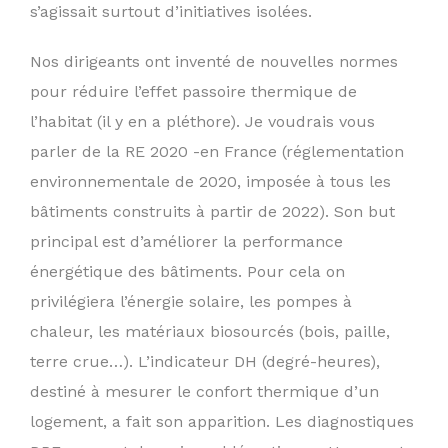
s’agissait surtout d’initiatives isolées.
Nos dirigeants ont inventé de nouvelles normes
pour réduire l’effet passoire thermique de
l’habitat (il y en a pléthore). Je voudrais vous
parler de la RE 2020 -en France (réglementation
environnementale de 2020, imposée à tous les
bâtiments construits à partir de 2022). Son but
principal est d’améliorer la performance
énergétique des bâtiments. Pour cela on
privilégiera l’énergie solaire, les pompes à
chaleur, les matériaux biosourcés (bois, paille,
terre crue…). L’indicateur DH (degré-heures),
destiné à mesurer le confort thermique d’un
logement, a fait son apparition. Les diagnostiques