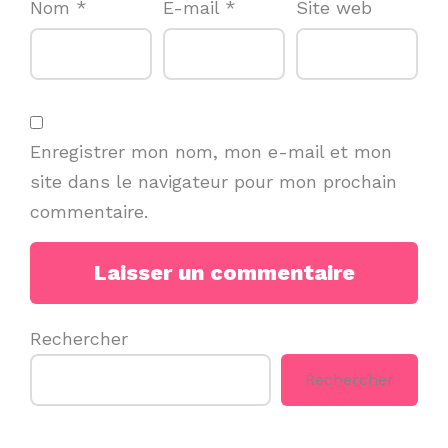
Nom
*
E-mail
*
Site web
Enregistrer mon nom, mon e-mail et mon
site dans le navigateur pour mon prochain
commentaire.
Rechercher
Rechercher