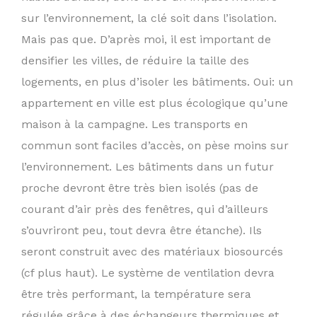
sur l’environnement, la clé soit dans l’isolation.
Mais pas que. D’après moi, il est important de
densifier les villes, de réduire la taille des
logements, en plus d’isoler les bâtiments. Oui: un
appartement en ville est plus écologique qu’une
maison à la campagne. Les transports en
commun sont faciles d’accès, on pèse moins sur
l’environnement. Les bâtiments dans un futur
proche devront être très bien isolés (pas de
courant d’air près des fenêtres, qui d’ailleurs
s’ouvriront peu, tout devra être étanche). Ils
seront construit avec des matériaux biosourcés
(cf plus haut). Le système de ventilation devra
être très performant, la température sera
régulée grâce à des échangeurs thermiques et