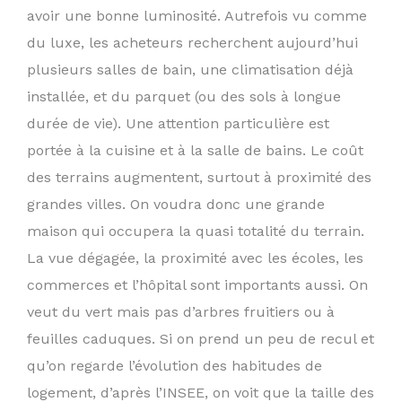
avoir une bonne luminosité. Autrefois vu comme
du luxe, les acheteurs recherchent aujourd’hui
plusieurs salles de bain, une climatisation déjà
installée, et du parquet (ou des sols à longue
durée de vie). Une attention particulière est
portée à la cuisine et à la salle de bains. Le coût
des terrains augmentent, surtout à proximité des
grandes villes. On voudra donc une grande
maison qui occupera la quasi totalité du terrain.
La vue dégagée, la proximité avec les écoles, les
commerces et l’hôpital sont importants aussi. On
veut du vert mais pas d’arbres fruitiers ou à
feuilles caduques. Si on prend un peu de recul et
qu’on regarde l’évolution des habitudes de
logement, d’après l’INSEE, on voit que la taille des