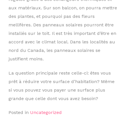
aux matériaux. Sur son balcon, on pourra mettre
des plantes, et pourquoi pas des fleurs
mellifères. Des panneaux solaires pourront être
installés sur le toit. Il est très important d’être en
accord avec le climat local. Dans les localités au
nord du Canada, les panneaux solaires se
justifient moins.
La question principale reste celle-ci: êtes vous
prêt à réduire votre surface d’habitation? Même
si vous pouvez vous payer une surface plus
grande que celle dont vous avez besoin?
Posted in
Uncategorized