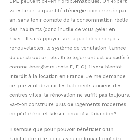
DPE peuvent devenir problématiques. Un expert
va estimer la quantité d’énergie consommée par
an, sans tenir compte de la consommation réelle
des habitants (donc inutile de vous geler en
hiver). Il va s’appuyer sur la part des énergies
renouvelables, le système de ventilation, l’année
de construction, etc. Si le logement est considéré
comme énergivore (note E, F, G), il sera bientôt
interdit à la location en France. Je me demande
ce que vont devenir les bâtiments anciens des
centres villes, la rénovation ne suffit pas toujours.
Va-t-on construire plus de logements modernes
en périphérie et laisser ceux-ci à l’abandon?
Il semble que pour pouvoir bénéficier d’un
habitat durable, donc avec un impact moindre