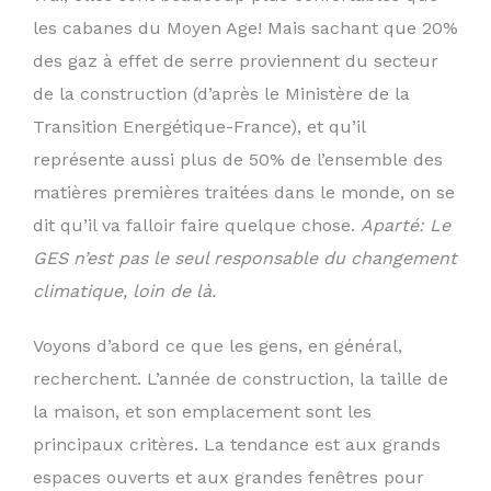
les cabanes du Moyen Age! Mais sachant que 20%
des gaz à effet de serre proviennent du secteur
de la construction (d’après le Ministère de la
Transition Energétique-France), et qu’il
représente aussi plus de 50% de l’ensemble des
matières premières traitées dans le monde, on se
dit qu’il va falloir faire quelque chose.
Aparté: Le
GES n’est pas le seul responsable du changement
climatique, loin de là.
Voyons d’abord ce que les gens, en général,
recherchent. L’année de construction, la taille de
la maison, et son emplacement sont les
principaux critères. La tendance est aux grands
espaces ouverts et aux grandes fenêtres pour