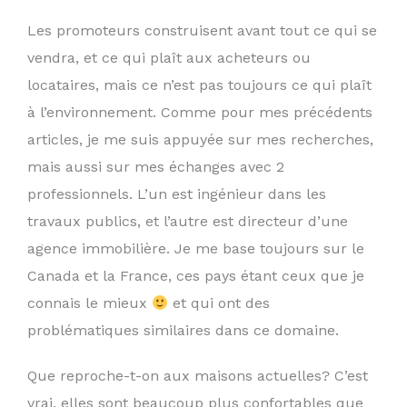
Les promoteurs construisent avant tout ce qui se
vendra, et ce qui plaît aux acheteurs ou
locataires, mais ce n’est pas toujours ce qui plaît
à l’environnement. Comme pour mes précédents
articles, je me suis appuyée sur mes recherches,
mais aussi sur mes échanges avec 2
professionnels. L’un est ingénieur dans les
travaux publics, et l’autre est directeur d’une
agence immobilière. Je me base toujours sur le
Canada et la France, ces pays étant ceux que je
connais le mieux
et qui ont des
problématiques similaires dans ce domaine.
Que reproche-t-on aux maisons actuelles? C’est
vrai, elles sont beaucoup plus confortables que